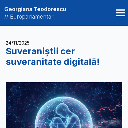
Georgiana Teodorescu
// Europarlamentar
24/11/2025
Suveraniștii cer
suveranitate digitală!