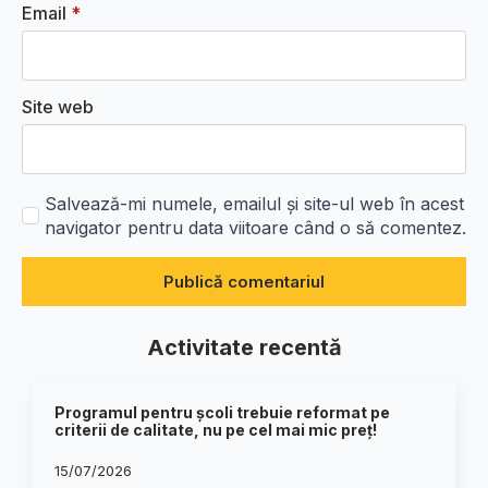
Email
*
Site web
Salvează-mi numele, emailul și site-ul web în acest
navigator pentru data viitoare când o să comentez.
Activitate recentă
Programul pentru școli trebuie reformat pe
criterii de calitate, nu pe cel mai mic preț!
15/07/2026