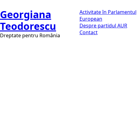
Georgiana
Activitate în Parlamentul
European
Teodorescu
Despre partidul AUR
Contact
Dreptate pentru România