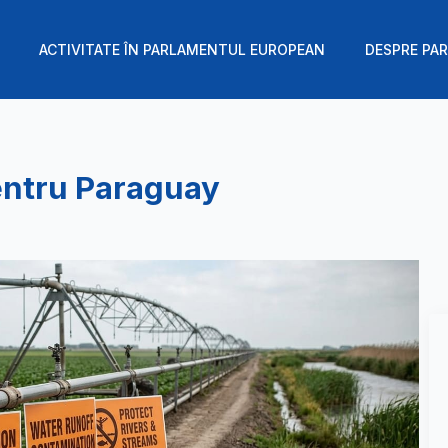
ACTIVITATE ÎN PARLAMENTUL EUROPEAN
DESPRE PAR
pentru Paraguay