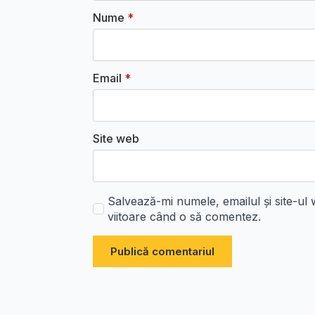
Nume
*
Email
*
Site web
Salvează-mi numele, emailul și site-ul
viitoare când o să comentez.