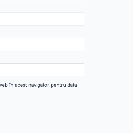
 web în acest navigator pentru data