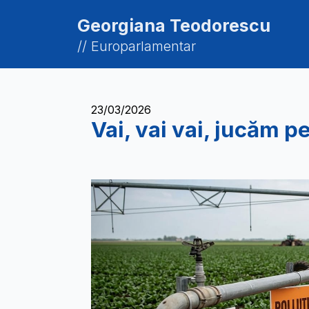
Georgiana Teodorescu
// Europarlamentar
23/03/2026
Vai, vai vai, jucăm 