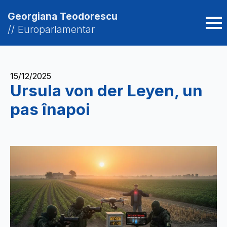
Georgiana Teodorescu
// Europarlamentar
15/12/2025
Ursula von der Leyen, un
pas înapoi