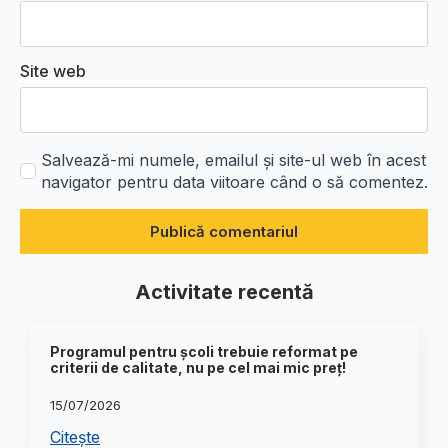
Site web
Salvează-mi numele, emailul și site-ul web în acest
navigator pentru data viitoare când o să comentez.
Activitate recentă
Programul pentru școli trebuie reformat pe
criterii de calitate, nu pe cel mai mic preț!
15/07/2026
Citește