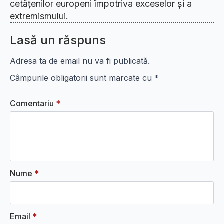
cetățenilor europeni împotriva exceselor și a
extremismului.
Lasă un răspuns
Adresa ta de email nu va fi publicată.
Câmpurile obligatorii sunt marcate cu
*
Comentariu
*
Nume
*
Email
*