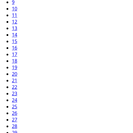
9
10
11
12
13
14
15
16
17
18
19
20
21
22
23
24
25
26
27
28
29