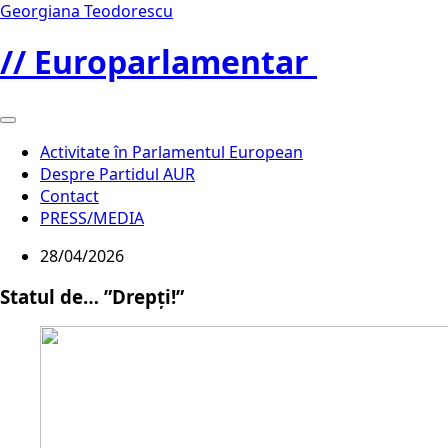
Georgiana Teodorescu
// Europarlamentar
Activitate în Parlamentul European
Despre Partidul AUR
Contact
PRESS/MEDIA
28/04/2026
Statul de… ”Drepți!”