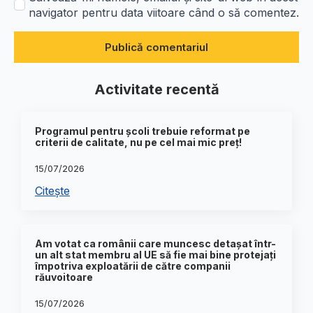
navigator pentru data viitoare când o să comentez.
Activitate recentă
Programul pentru școli trebuie reformat pe
criterii de calitate, nu pe cel mai mic preț!
15/07/2026
Citește
Am votat ca românii care muncesc detașat într-
un alt stat membru al UE să fie mai bine protejați
împotriva exploatării de către companii
răuvoitoare
15/07/2026