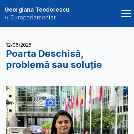
Georgiana Teodorescu
// Europarlamentar
12/06/2025
Poarta Deschisă,
problemă sau soluție