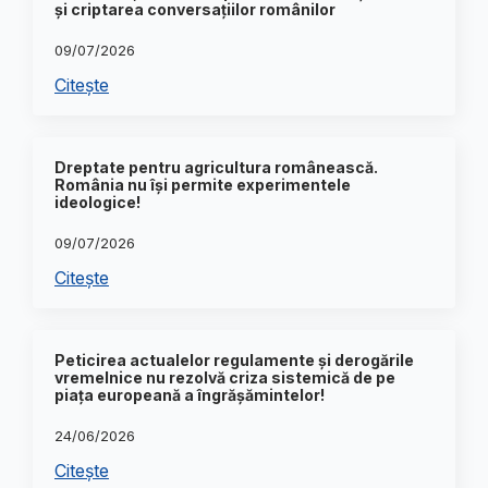
și criptarea conversațiilor românilor
09/07/2026
Citește
Dreptate pentru agricultura românească.
România nu își permite experimentele
ideologice!
09/07/2026
Citește
Peticirea actualelor regulamente și derogările
vremelnice nu rezolvă criza sistemică de pe
piața europeană a îngrășămintelor!
24/06/2026
Citește