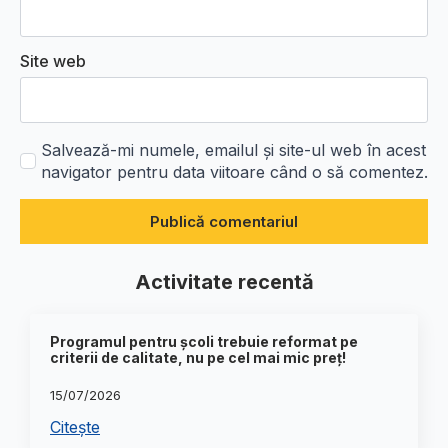
Site web
Salvează-mi numele, emailul și site-ul web în acest
navigator pentru data viitoare când o să comentez.
Activitate recentă
Programul pentru școli trebuie reformat pe
criterii de calitate, nu pe cel mai mic preț!
15/07/2026
Citește