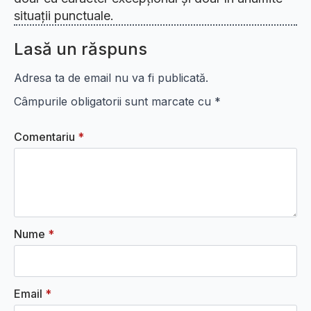
situații punctuale.
Lasă un răspuns
Adresa ta de email nu va fi publicată.
Câmpurile obligatorii sunt marcate cu
*
Comentariu
*
Nume
*
Email
*