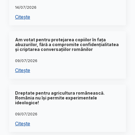
14/07/2026
Citește
Am votat pentru protejarea copiilor în fața
abuzurilor, fără a compromite confidențialitatea
și criptarea conversațiilor românilor
09/07/2026
Citește
Dreptate pentru agricultura românească.
România nu își permite experimentele
ideologice!
09/07/2026
Citește