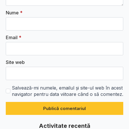
Nume
*
Email
*
Site web
Salvează-mi numele, emailul și site-ul web în acest
navigator pentru data viitoare când o să comentez.
Activitate recentă