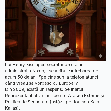
Lui Henry Kissinger, secretar de stat în
administrația Nixon, i se atribuie întrebarea de
acum 50 de ani: ”pe cine sun la telefon atunci
când vreau să vorbesc cu Europa”?
Din 2009, există un răspuns: pe Înaltul
Reprezentant al Uniunii pentru Afaceri Externe și
Politica de Securitate (astăzi, pe doamna Kaja
Kallas).