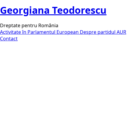
Georgiana Teodorescu
Dreptate pentru România
Activitate în Parlamentul European
Despre partidul AUR
Contact