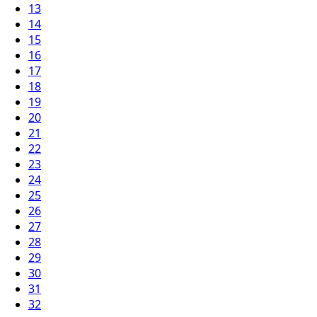
13
14
15
16
17
18
19
20
21
22
23
24
25
26
27
28
29
30
31
32