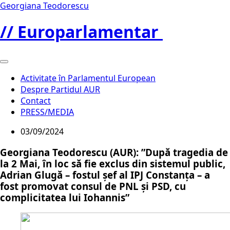
Georgiana Teodorescu
// Europarlamentar
Activitate în Parlamentul European
Despre Partidul AUR
Contact
PRESS/MEDIA
03/09/2024
Georgiana Teodorescu (AUR): ”După tragedia de
la 2 Mai, în loc să fie exclus din sistemul public,
Adrian Glugă – fostul șef al IPJ Constanța – a
fost promovat consul de PNL și PSD, cu
complicitatea lui Iohannis”