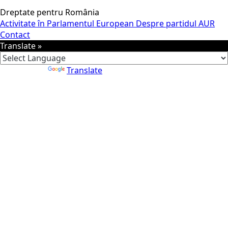
Dreptate pentru România
Activitate în Parlamentul European
Despre partidul AUR
Contact
Translate »
Powered by
Translate