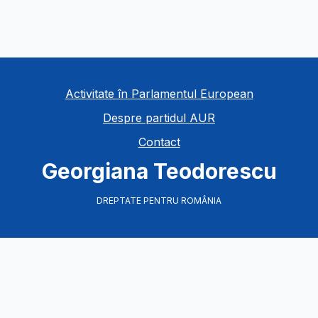
Activitate în Parlamentul European
Despre partidul AUR
Contact
Georgiana Teodorescu
DREPTATE PENTRU ROMÂNIA