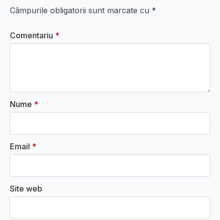
Câmpurile obligatorii sunt marcate cu
*
Comentariu
*
Nume
*
Email
*
Site web