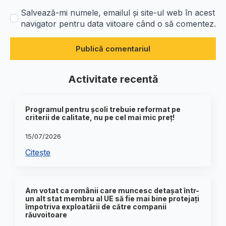
Salvează-mi numele, emailul și site-ul web în acest
navigator pentru data viitoare când o să comentez.
Activitate recentă
Programul pentru școli trebuie reformat pe
criterii de calitate, nu pe cel mai mic preț!
15/07/2026
Citește
Am votat ca românii care muncesc detașat într-
un alt stat membru al UE să fie mai bine protejați
împotriva exploatării de către companii
răuvoitoare