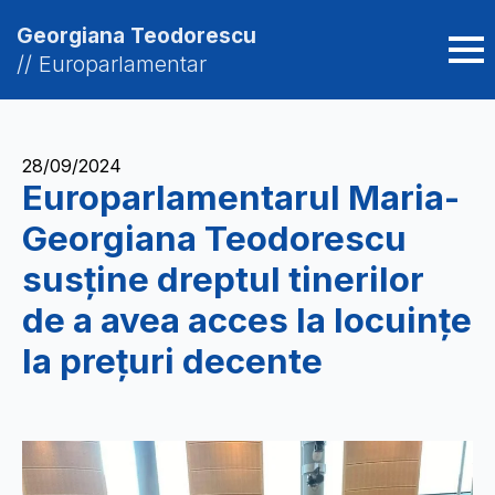
Georgiana Teodorescu
// Europarlamentar
28/09/2024
Europarlamentarul Maria-
Georgiana Teodorescu
susține dreptul tinerilor
de a avea acces la locuințe
la prețuri decente