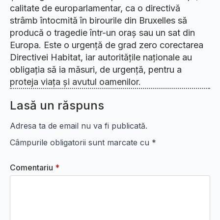
calitate de europarlamentar, ca o directivă
strâmb întocmită în birourile din Bruxelles să
producă o tragedie într-un oraș sau un sat din
Europa. Este o urgență de grad zero corectarea
Directivei Habitat, iar autoritățile naționale au
obligația să ia măsuri, de urgență, pentru a
proteja viața și avutul oamenilor.
Lasă un răspuns
Adresa ta de email nu va fi publicată.
Câmpurile obligatorii sunt marcate cu
*
Comentariu
*