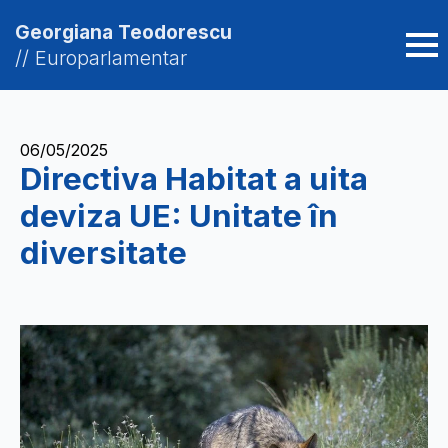
Georgiana Teodorescu
// Europarlamentar
06/05/2025
Directiva Habitat a uita
deviza UE: Unitate în
diversitate