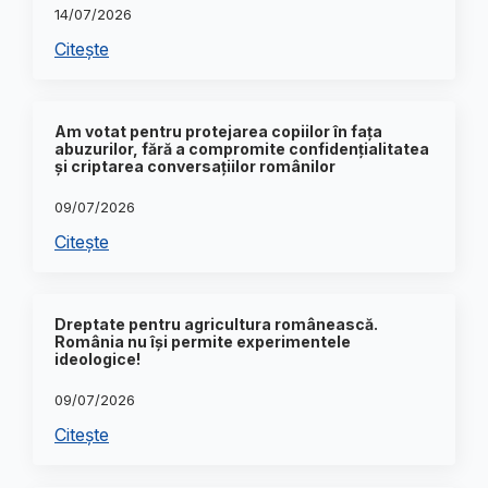
14/07/2026
Citește
Am votat pentru protejarea copiilor în fața
abuzurilor, fără a compromite confidențialitatea
și criptarea conversațiilor românilor
09/07/2026
Citește
Dreptate pentru agricultura românească.
România nu își permite experimentele
ideologice!
09/07/2026
Citește