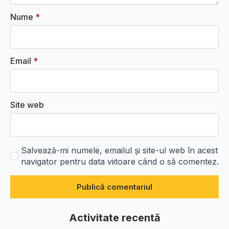
Nume
*
Email
*
Site web
Salvează-mi numele, emailul și site-ul web în acest
navigator pentru data viitoare când o să comentez.
Activitate recentă