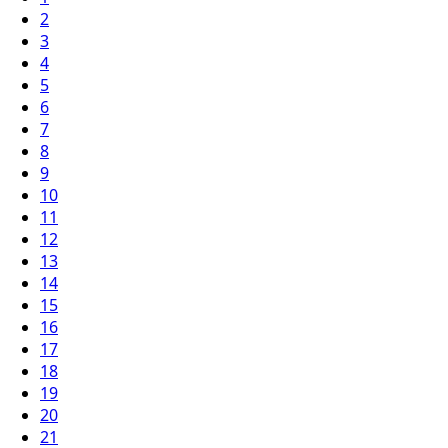
2
3
4
5
6
7
8
9
10
11
12
13
14
15
16
17
18
19
20
21