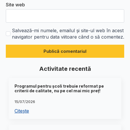
Site web
Salvează-mi numele, emailul și site-ul web în acest
navigator pentru data viitoare când o să comentez.
Activitate recentă
Programul pentru școli trebuie reformat pe
criterii de calitate, nu pe cel mai mic preț!
15/07/2026
Citește