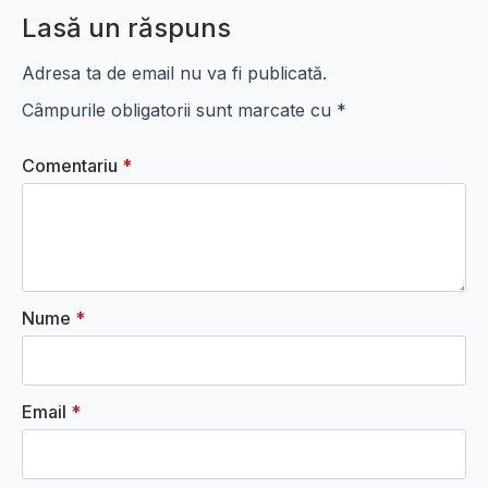
Lasă un răspuns
Adresa ta de email nu va fi publicată.
Câmpurile obligatorii sunt marcate cu
*
Comentariu
*
Nume
*
Email
*