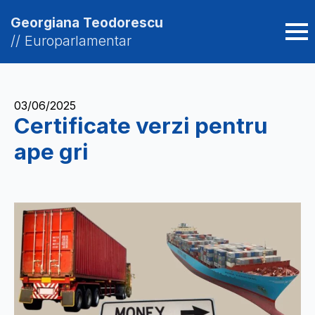
Georgiana Teodorescu
// Europarlamentar
03/06/2025
Certificate verzi pentru
ape gri