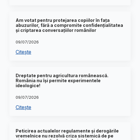
Am votat pentru protejarea copiilor în fața
abuzurilor, fără a compromite confidențialitatea
și criptarea conversațiilor românilor
09/07/2026
Citește
Dreptate pentru agricultura românească.
România nu își permite experimentele
ideologice!
09/07/2026
Citește
Peticirea actualelor regulamente și derogările
vremelnice nu rezolvă criza sistemică de pe