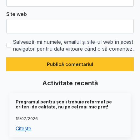
Site web
Salvează-mi numele, emailul și site-ul web în acest
navigator pentru data viitoare când o să comentez.
Activitate recentă
Programul pentru școli trebuie reformat pe
criterii de calitate, nu pe cel mai mic preț!
15/07/2026
Citește