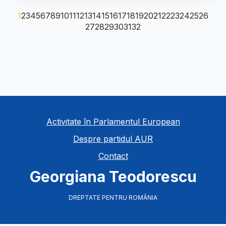
1
2
3
4
5
6
7
8
9
10
11
12
13
14
15
16
17
18
19
20
21
22
23
24
25
26
27
28
29
30
31
32
Activitate în Parlamentul European
Despre partidul AUR
Contact
Georgiana Teodorescu
DREPTATE PENTRU ROMÂNIA