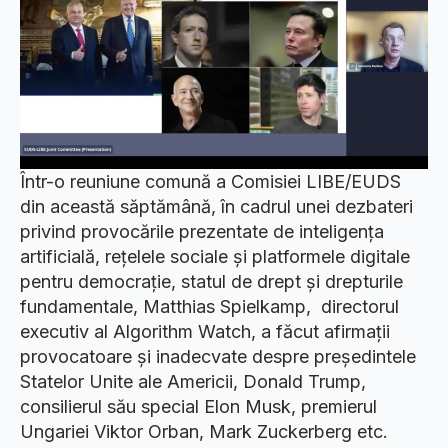
Într-o reuniune comună a Comisiei LIBE/EUDS
din această săptămână, în cadrul unei dezbateri
privind provocările prezentate de inteligența
artificială, rețelele sociale și platformele digitale
pentru democrație, statul de drept și drepturile
fundamentale, Matthias Spielkamp, ​​ directorul
executiv al Algorithm Watch, a făcut afirmații
provocatoare și inadecvate despre președintele
Statelor Unite ale Americii, Donald Trump,
consilierul său special Elon Musk, premierul
Ungariei Viktor Orban, Mark Zuckerberg etc.