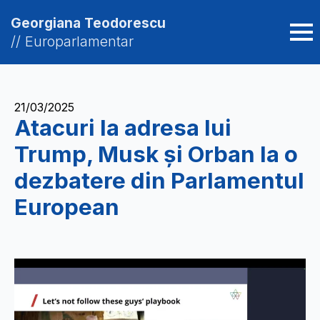
Georgiana Teodorescu
// Europarlamentar
21/03/2025
Atacuri la adresa lui
Trump, Musk și Orban la o
dezbatere din Parlamentul
European