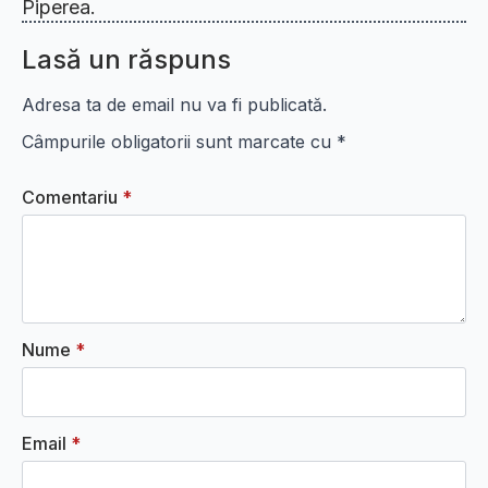
Piperea.
Lasă un răspuns
Adresa ta de email nu va fi publicată.
Câmpurile obligatorii sunt marcate cu
*
Comentariu
*
Nume
*
Email
*