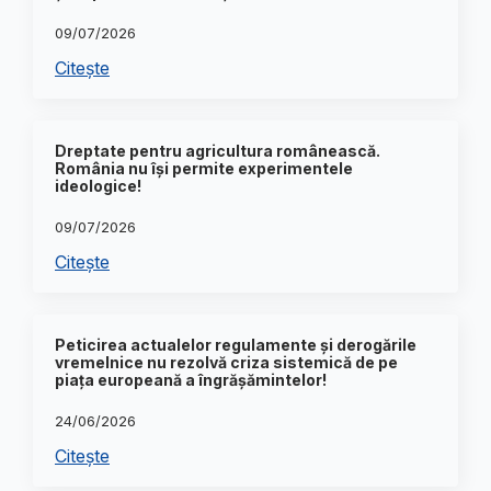
09/07/2026
Citește
Dreptate pentru agricultura românească.
România nu își permite experimentele
ideologice!
09/07/2026
Citește
Peticirea actualelor regulamente și derogările
vremelnice nu rezolvă criza sistemică de pe
piața europeană a îngrășămintelor!
24/06/2026
Citește