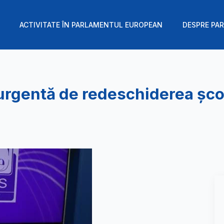
ACTIVITATE ÎN PARLAMENTUL EUROPEAN
DESPRE PAR
rgentă de redeschiderea școli