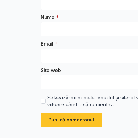
Nume
*
Email
*
Site web
Salvează-mi numele, emailul și site-ul
viitoare când o să comentez.