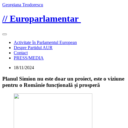
Georgiana Teodorescu
// Europarlamentar
Activitate în Parlamentul European
Despre Partidul AUR
Contact
PRESS/MEDIA
18/11/2024
Planul Simion nu este doar un proiect, este o viziune
pentru o Românie funcțională și prosperă