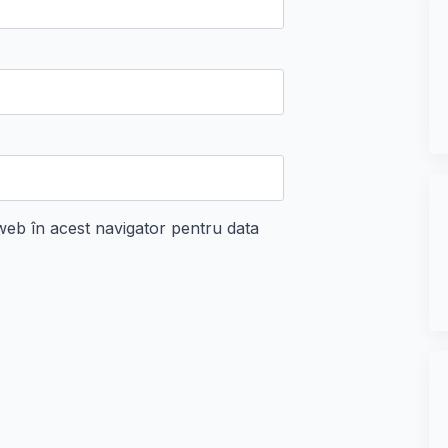
 web în acest navigator pentru data