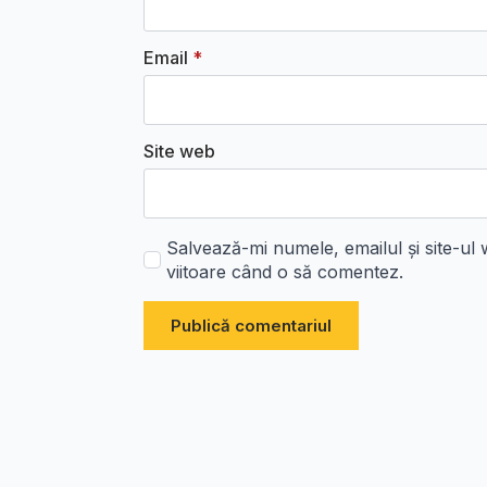
Email
*
Site web
Salvează-mi numele, emailul și site-ul
viitoare când o să comentez.