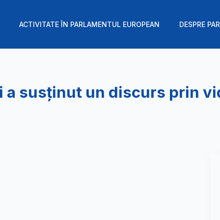
ACTIVITATE ÎN PARLAMENTUL EUROPEAN
DESPRE PAR
i a susținut un discurs prin v