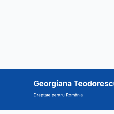
Georgiana Teodoresc
Dreptate pentru România