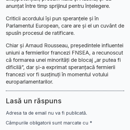
anunțat între timp sprijinul pentru înțelegere.
Criticii acordului își pun speranțele și în
Parlamentul European, care are și el un cuvânt de
spusîn procesul de ratificare.
Chiar și Arnaud Rousseau, președintele influentei
uniuni a fermierilor francezi FNSEA, a recunoscut
că formarea unei minorități de blocaj „ar putea fi
dificilă”, dar și-a exprimat speranțacă fermierii
francezi vor fi susținuți în momentul votului
europarlamentarilor.
Lasă un răspuns
Adresa ta de email nu va fi publicată.
Câmpurile obligatorii sunt marcate cu
*