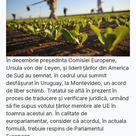
În decembrie președinta Comisiei Europene,
Ursula von der Leyen, și liderii țărilor din America
de Sud au semnat, în cadrul unui summit
desfășurat în Uruguay, la Montevideo, un acord
de liber schimb. Tratatul se află în prezent în
proces de traducere și verificare juridică, urmând
să fie supus votului țărilor membre ale UE în
toamna acestui an. În calitate de
europarlamentar, consider că acordul, în actuala
formulă, trebuie respins de Parlamentul