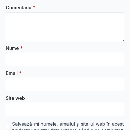
Comentariu
*
Nume
*
Email
*
Site web
Salvează-mi numele, emailul și site-ul web în acest