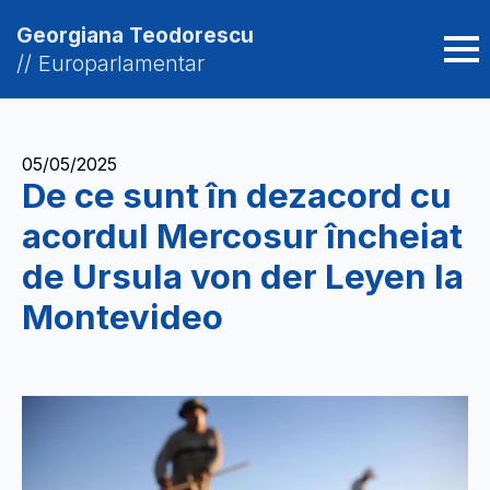
Georgiana Teodorescu
// Europarlamentar
05/05/2025
De ce sunt în dezacord cu
acordul Mercosur încheiat
de Ursula von der Leyen la
Montevideo