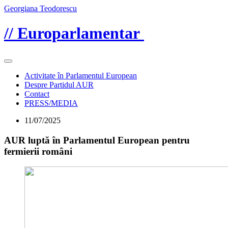
Georgiana Teodorescu
// Europarlamentar
Activitate în Parlamentul European
Despre Partidul AUR
Contact
PRESS/MEDIA
11/07/2025
AUR luptă în Parlamentul European pentru
fermierii români