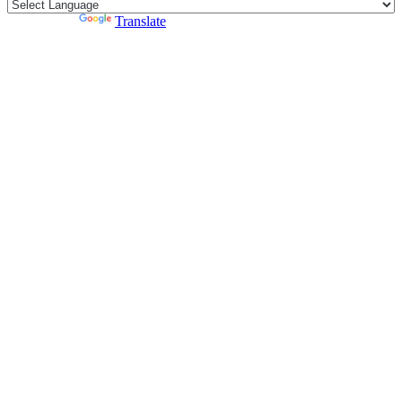
Powered by
Translate