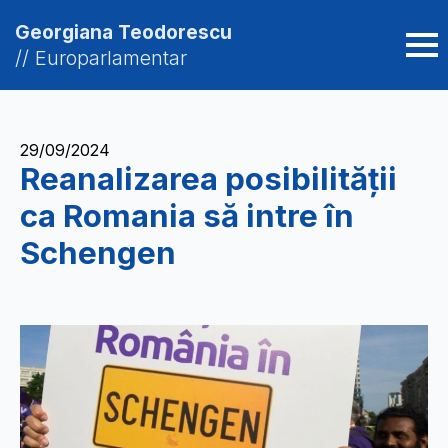
Georgiana Teodorescu
// Europarlamentar
29/09/2024
Reanalizarea posibilității
ca Romania să intre în
Schengen