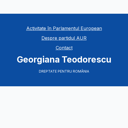
Activitate în Parlamentul European
Despre partidul AUR
Contact
Georgiana Teodorescu
DREPTATE PENTRU ROMÂNIA