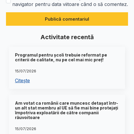
navigator pentru data viitoare când o să comentez.
Activitate recentă
Programul pentru școli trebuie reformat pe
criterii de calitate, nu pe cel mai mic preț!
15/07/2026
Citește
Am votat ca românii care muncesc detașat într-
un alt stat membru al UE să fie mai bine protejați
împotriva exploatării de către companii
răuvoitoare
15/07/2026