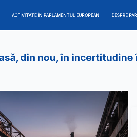
ACTIVITATE ÎN PARLAMENTUL EUROPEAN
DESPRE PAR
să, din nou, în incertitudine 