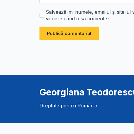
Salvează-mi numele, emailul și site-ul
viitoare când o să comentez.
Georgiana Teodoresc
Dreptate pentru România