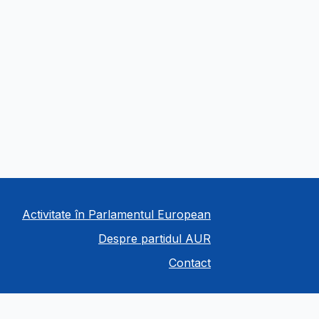
Activitate în Parlamentul European
Despre partidul AUR
Contact