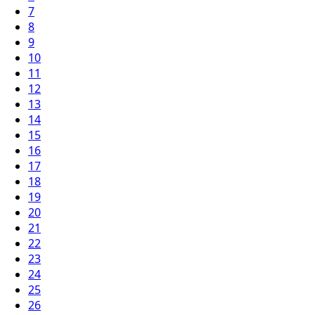
7
8
9
10
11
12
13
14
15
16
17
18
19
20
21
22
23
24
25
26