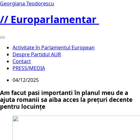
Georgiana Teodorescu
// Europarlamentar
Activitate în Parlamentul European
Despre Partidul AUR
Contact
PRESS/MEDIA
04/12/2025
Am facut pasi importanti în planul meu de a
ajuta romanii sa aiba acces la prețuri decente
pentru locuințe