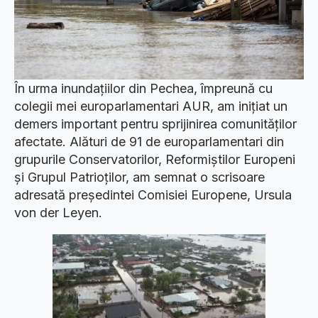
În urma inundațiilor din Pechea, împreună cu
colegii mei europarlamentari AUR, am inițiat un
demers important pentru sprijinirea comunităților
afectate. Alături de 91 de europarlamentari din
grupurile Conservatorilor, Reformiștilor Europeni
și Grupul Patrioților, am semnat o scrisoare
adresată președintei Comisiei Europene, Ursula
von der Leyen.