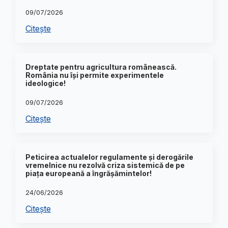
09/07/2026
Citește
Dreptate pentru agricultura românească.
România nu își permite experimentele
ideologice!
09/07/2026
Citește
Peticirea actualelor regulamente și derogările
vremelnice nu rezolvă criza sistemică de pe
piața europeană a îngrășămintelor!
24/06/2026
Citește