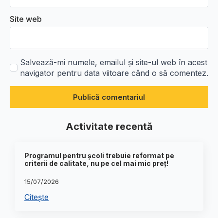
Site web
Salvează-mi numele, emailul și site-ul web în acest
navigator pentru data viitoare când o să comentez.
Activitate recentă
Programul pentru școli trebuie reformat pe
criterii de calitate, nu pe cel mai mic preț!
15/07/2026
Citește