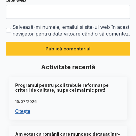
Site web
Salvează-mi numele, emailul și site-ul web în acest
navigator pentru data viitoare când o să comentez.
Activitate recentă
Programul pentru școli trebuie reformat pe
criterii de calitate, nu pe cel mai mic preț!
15/07/2026
Citește
Am votat ca românii care muncesc detașat într-