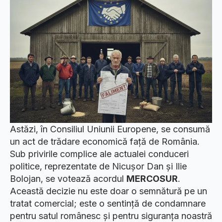
Astăzi, în Consiliul Uniunii Europene, se consumă
un act de trădare economică față de România.
Sub privirile complice ale actualei conduceri
politice, reprezentate de Nicușor Dan și Ilie
Bolojan, se votează acordul
MERCOSUR
.
Această decizie nu este doar o semnătură pe un
tratat comercial; este o sentință de condamnare
pentru satul românesc și pentru siguranța noastră