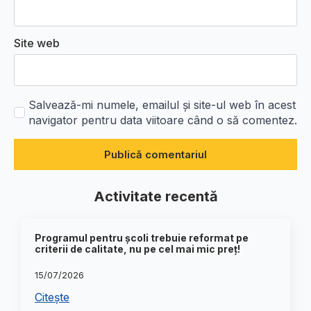
Site web
Salvează-mi numele, emailul și site-ul web în acest
navigator pentru data viitoare când o să comentez.
Activitate recentă
Programul pentru școli trebuie reformat pe
criterii de calitate, nu pe cel mai mic preț!
15/07/2026
Citește