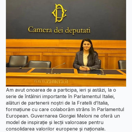
Am avut onoarea de a participa, ieri și astăzi, la o
serie de întâlniri importante în Parlamentul Italiei,
alături de partenerii noștri de la Fratelli d’Italia,
formațiune cu care colaborăm strâns în Parlamentul
European. Guvernarea Giorgiei Meloni ne oferă un
model de inspirație și lecții valoroase pentru
consolidarea valorilor europene și naționale.