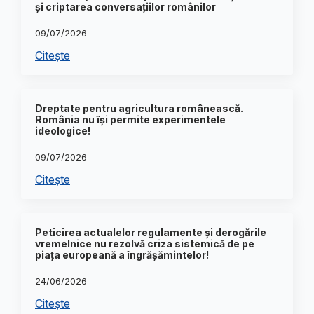
și criptarea conversațiilor românilor
09/07/2026
Citește
Dreptate pentru agricultura românească.
România nu își permite experimentele
ideologice!
09/07/2026
Citește
Peticirea actualelor regulamente și derogările
vremelnice nu rezolvă criza sistemică de pe
piața europeană a îngrășămintelor!
24/06/2026
Citește