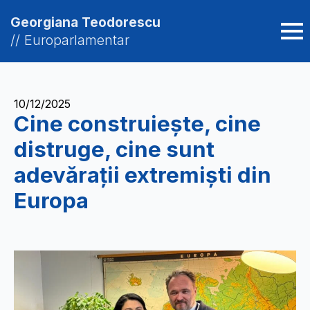
Georgiana Teodorescu
// Europarlamentar
10/12/2025
Cine construiește, cine
distruge, cine sunt
adevărații extremiști din
Europa