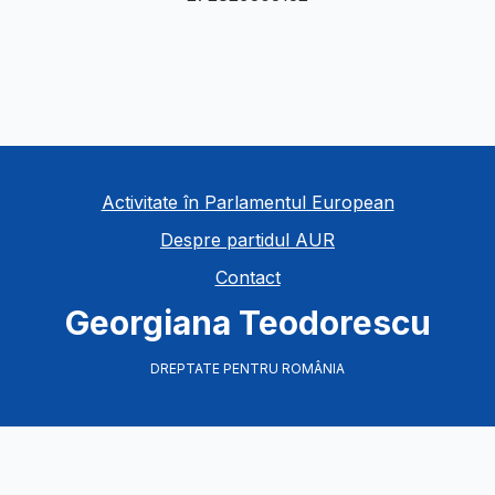
Activitate în Parlamentul European
Despre partidul AUR
Contact
Georgiana Teodorescu
DREPTATE PENTRU ROMÂNIA