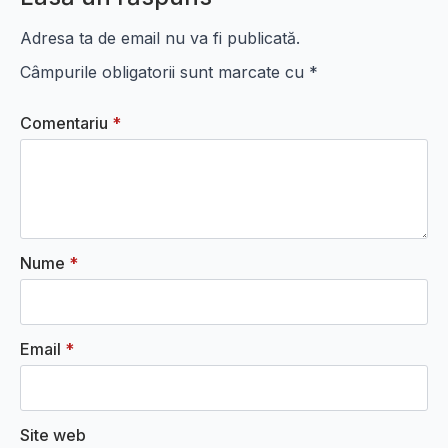
Adresa ta de email nu va fi publicată.
Câmpurile obligatorii sunt marcate cu
*
Comentariu
*
Nume
*
Email
*
Site web