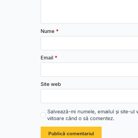
Nume
*
Email
*
Site web
Salvează-mi numele, emailul și site-ul
viitoare când o să comentez.