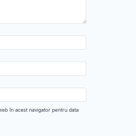
 web în acest navigator pentru data