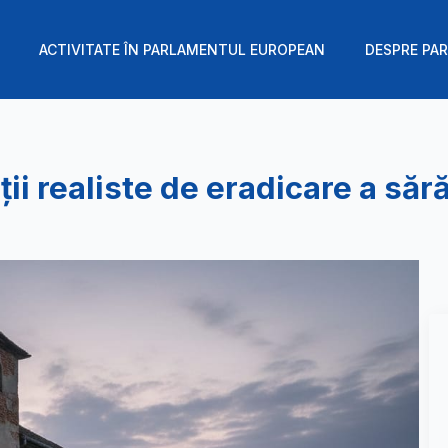
ACTIVITATE ÎN PARLAMENTUL EUROPEAN
DESPRE PAR
i realiste de eradicare a sără